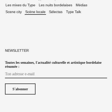
Les mixes du Type
Les nuits bordelaises
Médias
Scene city
Scène locale
Sélectas
Type Talk
NEWSLETTER
Toutes les semaines, l'actualité culturelle et artistique bordelaise
résumée :