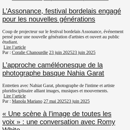
L’Assonance, festival bordelais engagé
pour les nouvelles générations
Coup de projecteur sur le festival bordelais Assonance, événement
pensé pour une nouvelle génération d'artistes et ouvert au public
étudiant.
Lire l’article
Par :
Coralie Chanourdie
23 juin 2025
23 juin 2025
L’approche caméléonesque de la
photographe basque Nahia Garat
Entretien avec Nahiat Garat, photographe de l'intime et artiste
pluridisciplinaire alliant images, musiques et mouvements.
Lire l’article
Par :
Manola Mariano
27 mai 2025
23 juin 2025
« Une scène à l’image de toutes les
voix » : une conversation avec Romy
White