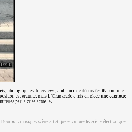
ets, photographies, interviews, ambiance de décors festifs pour une
position est gratuite, mais L’Orangeade a mis en place
une cagnotte
urelles par la crise actuelle.
 Bourbon
,
musique
,
scène artistique et culturelle
,
scène électronique