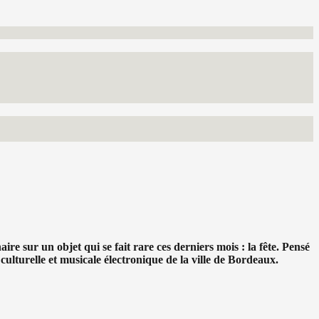
ire sur un objet qui se fait rare ces derniers mois : la fête. Pensé
culturelle et musicale électronique de la ville de Bordeaux.