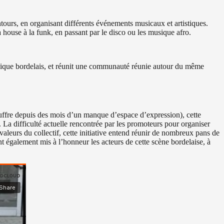
ours, en organisant différents événements musicaux et artistiques.
 house à la funk, en passant par le disco ou les musique afro.
ronique bordelais, et réunit une communauté réunie autour du même
ouffre depuis des mois d’un manque d’espace d’expression), cette
. La difficulté actuelle rencontrée par les promoteurs pour organiser
aleurs du collectif, cette initiative entend réunir de nombreux pans de
t également mis à l’honneur les acteurs de cette scène bordelaise, à