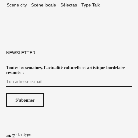
Scene city
Scène locale
Sélectas
Type Talk
NEWSLETTER
Toutes les semaines, l'actualité culturelle et artistique bordelaise
résumée :
-
Le Type
.