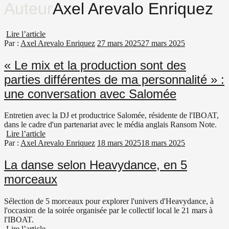
Auteur
Axel Arevalo Enriquez
Lire l’article
Par :
Axel Arevalo Enriquez
27 mars 2025
27 mars 2025
« Le mix et la production sont des
parties différentes de ma personnalité » :
une conversation avec Salomée
Entretien avec la DJ et productrice Salomée, résidente de l'IBOAT,
dans le cadre d'un partenariat avec le média anglais Ransom Note.
Lire l’article
Par :
Axel Arevalo Enriquez
18 mars 2025
18 mars 2025
La danse selon Heavydance, en 5
morceaux
Sélection de 5 morceaux pour explorer l'univers d'Heavydance, à
l'occasion de la soirée organisée par le collectif local le 21 mars à
l'IBOAT.
Lire l’article