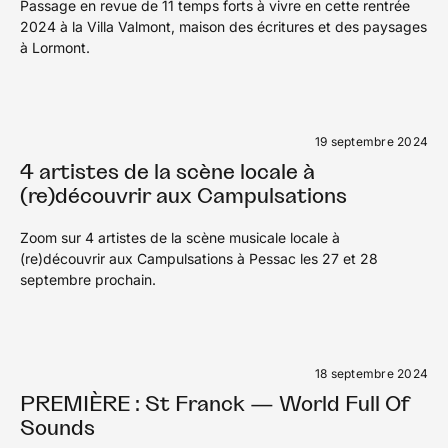
Passage en revue de 11 temps forts à vivre en cette rentrée
2024 à la Villa Valmont, maison des écritures et des paysages
à Lormont.
19 septembre 2024
4 artistes de la scène locale à
(re)découvrir aux Campulsations
Zoom sur 4 artistes de la scène musicale locale à
(re)découvrir aux Campulsations à Pessac les 27 et 28
septembre prochain.
18 septembre 2024
PREMIÈRE : St Franck — World Full Of
Sounds