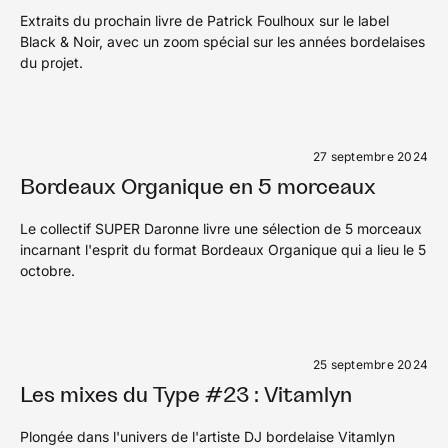
Extraits du prochain livre de Patrick Foulhoux sur le label
Black & Noir, avec un zoom spécial sur les années bordelaises
du projet.
27 septembre 2024
Bordeaux Organique en 5 morceaux
Le collectif SUPER Daronne livre une sélection de 5 morceaux
incarnant l'esprit du format Bordeaux Organique qui a lieu le 5
octobre.
25 septembre 2024
Les mixes du Type #23 : Vitamlyn
Plongée dans l'univers de l'artiste DJ bordelaise Vitamlyn