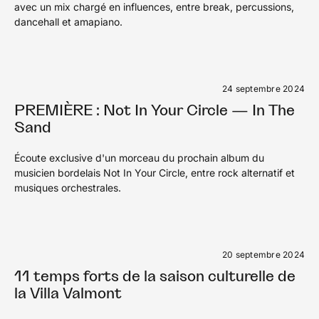
avec un mix chargé en influences, entre break, percussions,
dancehall et amapiano.
24 septembre 2024
PREMIÈRE : Not In Your Circle — In The
Sand
Écoute exclusive d'un morceau du prochain album du
musicien bordelais Not In Your Circle, entre rock alternatif et
musiques orchestrales.
20 septembre 2024
11 temps forts de la saison culturelle de
la Villa Valmont