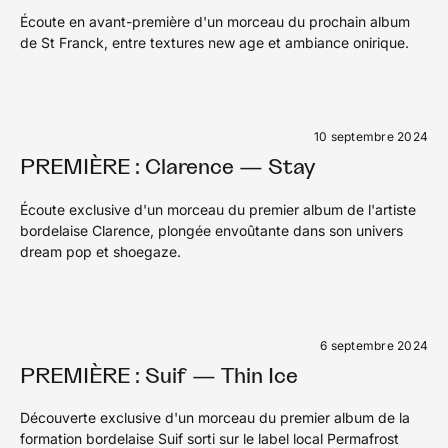
Écoute en avant-première d'un morceau du prochain album
de St Franck, entre textures new age et ambiance onirique.
10 septembre 2024
PREMIÈRE : Clarence — Stay
Écoute exclusive d'un morceau du premier album de l'artiste
bordelaise Clarence, plongée envoûtante dans son univers
dream pop et shoegaze.
6 septembre 2024
PREMIÈRE : Suif — Thin Ice
Découverte exclusive d'un morceau du premier album de la
formation bordelaise Suif sorti sur le label local Permafrost