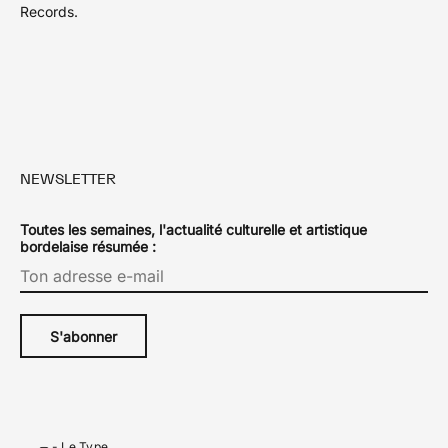
Records.
NEWSLETTER
Toutes les semaines, l'actualité culturelle et artistique
bordelaise résumée :
-
Le Type
.