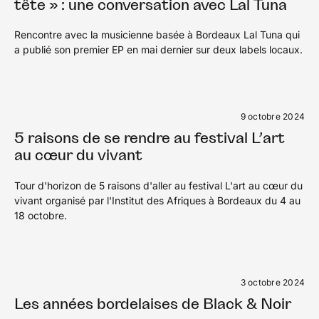
tête » : une conversation avec Lal Tuna
Rencontre avec la musicienne basée à Bordeaux Lal Tuna qui
a publié son premier EP en mai dernier sur deux labels locaux.
9 octobre 2024
5 raisons de se rendre au festival L’art
au cœur du vivant
Tour d'horizon de 5 raisons d'aller au festival L'art au cœur du
vivant organisé par l'Institut des Afriques à Bordeaux du 4 au
18 octobre.
3 octobre 2024
Les années bordelaises de Black & Noir