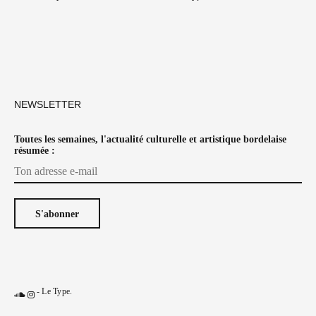
NEWSLETTER
Toutes les semaines, l'actualité culturelle et artistique bordelaise
résumée :
-
Le Type
.