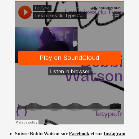
Suivre Bobbi Watson sur
Facebook
et sur
Instagram