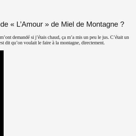
p de « L’Amour » de Miel de Montagne ?
 m’ont demandé si j’étais chaud, ça m’a mis un peu le jus. C’était un
st dit qu’on voulait le faire à la montagne, directement.