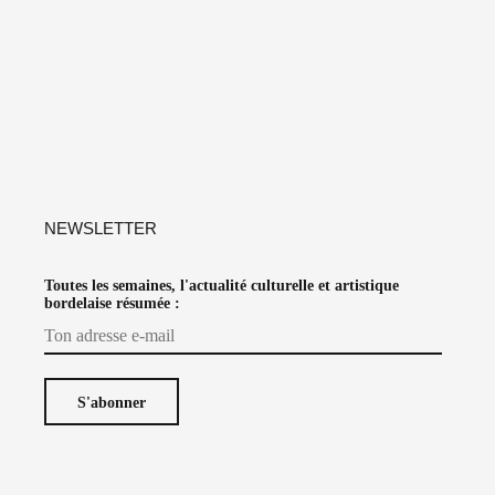
NEWSLETTER
Toutes les semaines, l'actualité culturelle et artistique
bordelaise résumée :