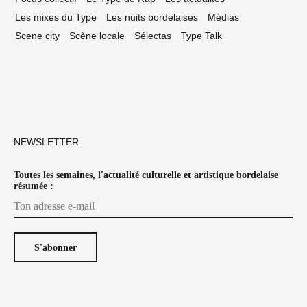
Les mixes du Type
Les nuits bordelaises
Médias
Scene city
Scène locale
Sélectas
Type Talk
NEWSLETTER
Toutes les semaines, l'actualité culturelle et artistique bordelaise
résumée :