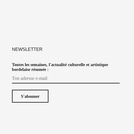
NEWSLETTER
Toutes les semaines, l'actualité culturelle et artistique
bordelaise résumée :