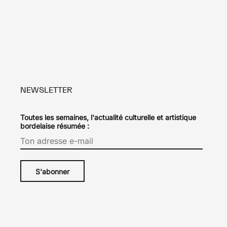
NEWSLETTER
Toutes les semaines, l'actualité culturelle et artistique
bordelaise résumée :