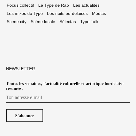
Focus collectif
Le Type de Rap
Les actualités
Les mixes du Type
Les nuits bordelaises
Médias
Scene city
Scène locale
Sélectas
Type Talk
NEWSLETTER
Toutes les semaines, l'actualité culturelle et artistique bordelaise
résumée :