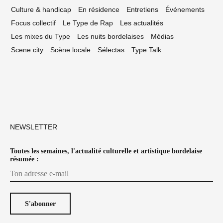
Culture & handicap
En résidence
Entretiens
Événements
Focus collectif
Le Type de Rap
Les actualités
Les mixes du Type
Les nuits bordelaises
Médias
Scene city
Scène locale
Sélectas
Type Talk
NEWSLETTER
Toutes les semaines, l'actualité culturelle et artistique bordelaise
résumée :