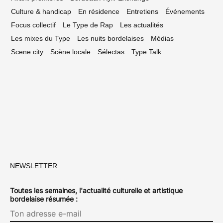
Culture & handicap
En résidence
Entretiens
Événements
Focus collectif
Le Type de Rap
Les actualités
Les mixes du Type
Les nuits bordelaises
Médias
Scene city
Scène locale
Sélectas
Type Talk
NEWSLETTER
Toutes les semaines, l'actualité culturelle et artistique
bordelaise résumée :