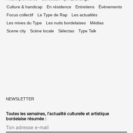
Culture & handicap
En résidence
Entretiens
Événements
Focus collectif
Le Type de Rap
Les actualités
Les mixes du Type
Les nuits bordelaises
Médias
Scene city
Scène locale
Sélectas
Type Talk
NEWSLETTER
Toutes les semaines, l'actualité culturelle et artistique
bordelaise résumée :