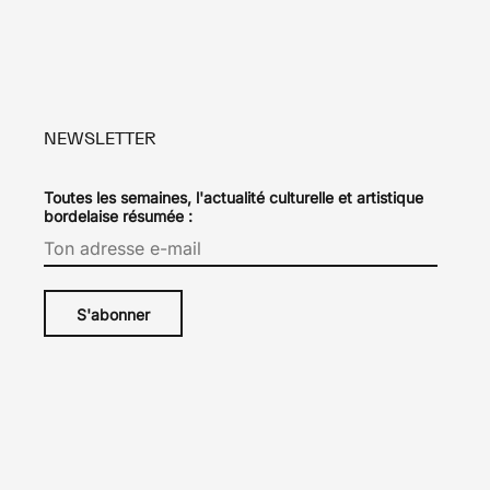
NEWSLETTER
Toutes les semaines, l'actualité culturelle et artistique
bordelaise résumée :
-
Le Type
.