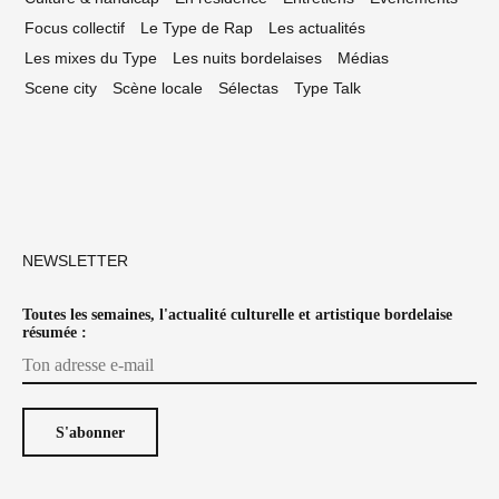
Focus collectif
Le Type de Rap
Les actualités
Les mixes du Type
Les nuits bordelaises
Médias
Scene city
Scène locale
Sélectas
Type Talk
NEWSLETTER
Toutes les semaines, l'actualité culturelle et artistique bordelaise
résumée :