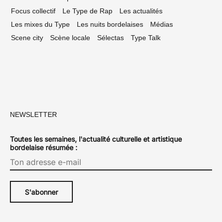
Focus collectif
Le Type de Rap
Les actualités
Les mixes du Type
Les nuits bordelaises
Médias
Scene city
Scène locale
Sélectas
Type Talk
NEWSLETTER
Toutes les semaines, l'actualité culturelle et artistique
bordelaise résumée :