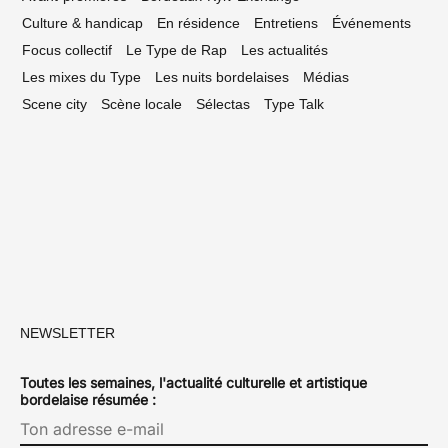
Culture & handicap
En résidence
Entretiens
Événements
Focus collectif
Le Type de Rap
Les actualités
Les mixes du Type
Les nuits bordelaises
Médias
Scene city
Scène locale
Sélectas
Type Talk
NEWSLETTER
Toutes les semaines, l'actualité culturelle et artistique
bordelaise résumée :