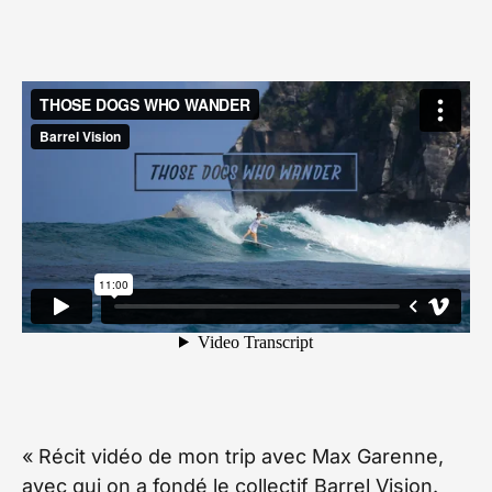
« Récit vidéo de mon trip avec Max Garenne,
avec qui on a fondé le collectif Barrel Vision.