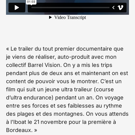
« Le trailer du tout premier documentaire que
je viens de réaliser, auto-produit avec mon
collectif Barrel Vision. On y a mis les trips
pendant plus de deux ans et maintenant on est
content de pouvoir vous le montrer. C’est un
film qui suit un jeune ultra traileur (course
d’ultra endurance) pendant un an. On voyage
entre ses forces et ses faiblesses au rythme
des plages et des montagnes. On vous attends
à l’Iboat le 21 novembre pour la première à
Bordeaux. »