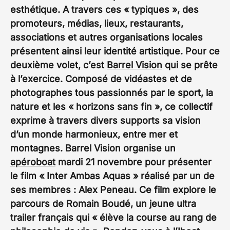
esthétique. A travers ces « typiques », des
promoteurs, médias, lieux, restaurants,
associations et autres organisations locales
présentent ainsi leur identité artistique. Pour ce
deuxième volet, c’est
Barrel Vision
qui se prête
à l’exercice. Composé de vidéastes et de
photographes tous passionnés par le sport, la
nature et les « horizons sans fin », ce collectif
exprime à travers divers supports sa vision
d’un monde harmonieux, entre mer et
montagnes. Barrel Vision organise un
apéroboat
mardi 21 novembre pour présenter
le film « Inter Ambas Aquas » réalisé par un de
ses membres : Alex Peneau. Ce film explore le
parcours de Romain Boudé, un jeune ultra
trailer français qui « élève la course au rang de