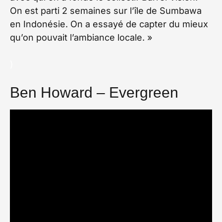
On est parti 2 semaines sur l’île de Sumbawa
en Indonésie. On a essayé de capter du mieux
qu’on pouvait l’ambiance locale. »
)
Ben Howard – Evergreen