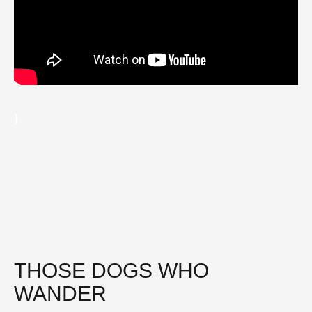
)
THOSE DOGS WHO
WANDER