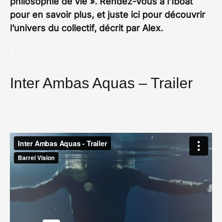
philosophie de vie ». Rendez-vous à l’Iboat
pour en savoir plus, et juste ici pour découvrir
l’univers du collectif, décrit par Alex.
)
Inter Ambas Aquas – Trailer