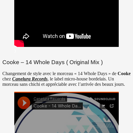
)
Cooke – 14 Whole Days ( Original Mix )
Changement de style avec le morceau « 14 Whole Days » de
Cooke
chez
Canelura Records
, le label micro-house bordelais. Un
morceau sans chichi et appréciable avec l’arrivée des beaux jours.