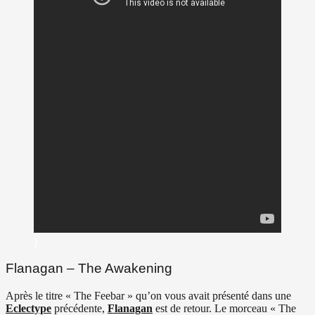
)
Flanagan – The Awakening
Après le titre « The Feebar » qu’on vous avait présenté dans une
Eclectype
précédente,
Flanagan
est de retour. Le morceau « The