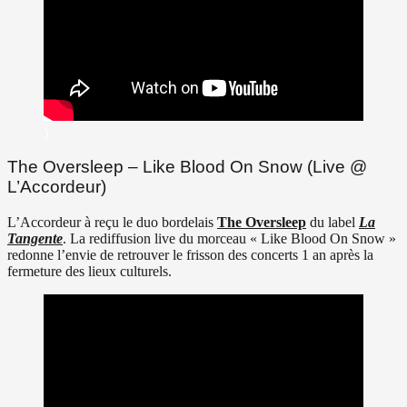
)
The Oversleep – Like Blood On Snow (Live @
L’Accordeur)
L’Accordeur à reçu le duo bordelais
The Oversleep
du label
La
Tangente
. La rediffusion live du morceau « Like Blood On Snow »
redonne l’envie de retrouver le frisson des concerts 1 an après la
fermeture des lieux culturels.