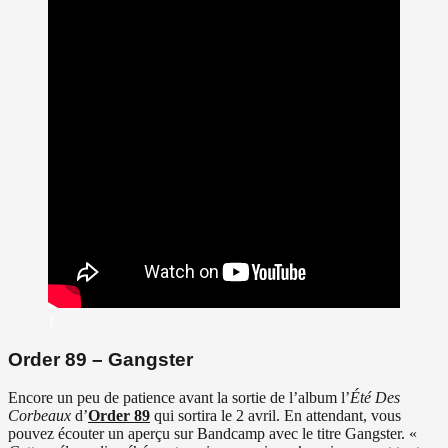
)
Order 89 – Gangster
Encore un peu de patience avant la sortie de l’album l’
Été Des
Corbeaux
d’
Order 89
qui sortira le 2 avril. En attendant, vous
pouvez écouter un aperçu sur Bandcamp avec le titre Gangster. «