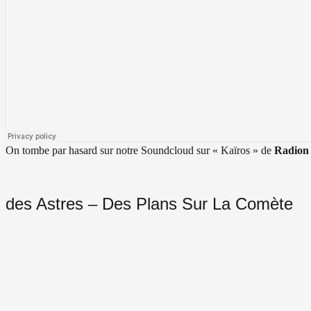
On tombe par hasard sur notre Soundcloud sur « Kaïros » de
Radion
)
des Astres – Des Plans Sur La Comète