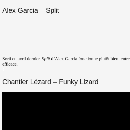
Alex Garcia – Split
Sorti en avril dernier,
Split
d’Alex Garcia fonctionne plutôt bien, entre
efficace.
}
Chantier Lézard – Funky Lizard