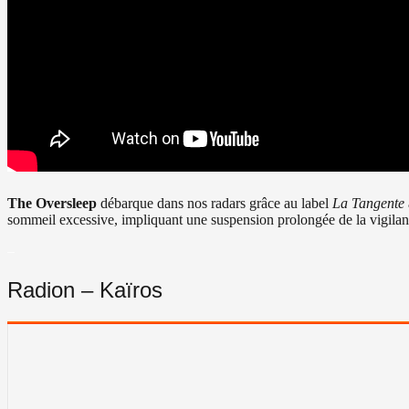
The Oversleep
débarque dans nos radars grâce au label
La Tangente
sommeil excessive, impliquant une suspension prolongée de la vigilan
–
Radion – Kaïros