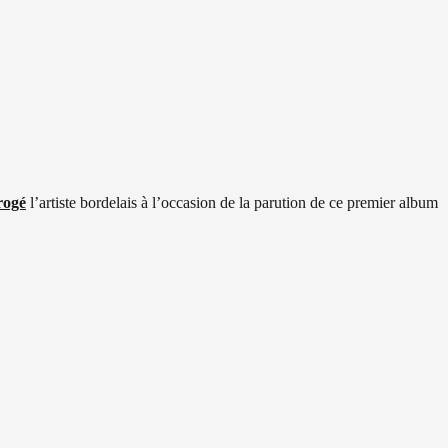
rrogé
l’artiste bordelais à l’occasion de la parution de ce premier album