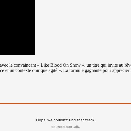
avec le convaincant « Like Blood On Snow », un titre qui invite au rêv
ce et un contexte onirique agité ». La formule gagnante pour apprécie