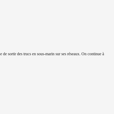
e de sortir des trucs en sous-marin sur ses réseaux. On continue à