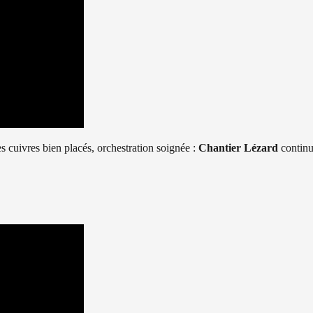
 cuivres bien placés, orchestration soignée :
Chantier Lézard
continu