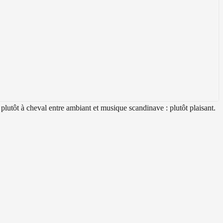
lutôt à cheval entre ambiant et musique scandinave : plutôt plaisant.