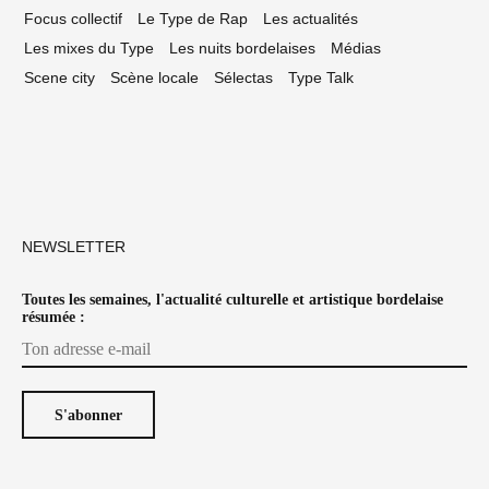
Focus collectif
Le Type de Rap
Les actualités
Les mixes du Type
Les nuits bordelaises
Médias
Scene city
Scène locale
Sélectas
Type Talk
NEWSLETTER
Toutes les semaines, l'actualité culturelle et artistique bordelaise
résumée :