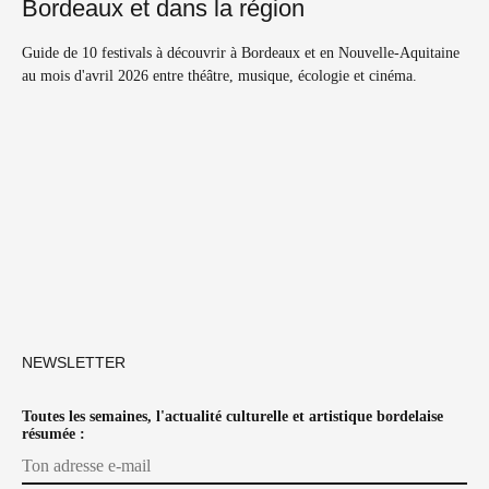
Bordeaux et dans la région
Guide de 10 festivals à découvrir à Bordeaux et en Nouvelle-Aquitaine
au mois d'avril 2026 entre théâtre, musique, écologie et cinéma.
NEWSLETTER
Toutes les semaines, l'actualité culturelle et artistique bordelaise
résumée :