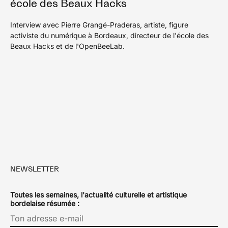
école des Beaux Hacks
Interview avec Pierre Grangé-Praderas, artiste, figure
activiste du numérique à Bordeaux, directeur de l'école des
Beaux Hacks et de l'OpenBeeLab.
NEWSLETTER
Toutes les semaines, l'actualité culturelle et artistique
bordelaise résumée :