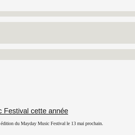
c Festival cette année
e édition du Mayday Music Festival le 13 mai prochain.