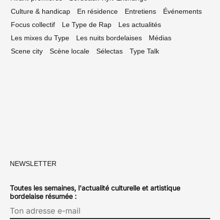
Culture & handicap
En résidence
Entretiens
Événements
Focus collectif
Le Type de Rap
Les actualités
Les mixes du Type
Les nuits bordelaises
Médias
Scene city
Scène locale
Sélectas
Type Talk
NEWSLETTER
Toutes les semaines, l'actualité culturelle et artistique
bordelaise résumée :