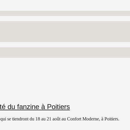
té du fanzine à Poitiers
 qui se tiendront du 18 au 21 août au Confort Moderne, à Poitiers.