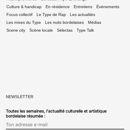
Culture & handicap
En résidence
Entretiens
Événements
Focus collectif
Le Type de Rap
Les actualités
Les mixes du Type
Les nuits bordelaises
Médias
Scene city
Scène locale
Sélectas
Type Talk
NEWSLETTER
Toutes les semaines, l'actualité culturelle et artistique
bordelaise résumée :