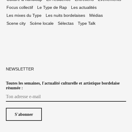
Focus collectif
Le Type de Rap
Les actualités
Les mixes du Type
Les nuits bordelaises
Médias
Scene city
Scène locale
Sélectas
Type Talk
NEWSLETTER
Toutes les semaines, l'actualité culturelle et artistique bordelaise
résumée :