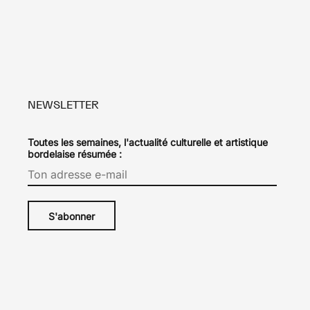
NEWSLETTER
Toutes les semaines, l'actualité culturelle et artistique
bordelaise résumée :