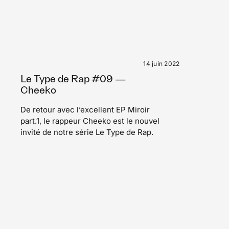
14 juin 2022
Le Type de Rap #09 —
Cheeko
De retour avec l’excellent EP Miroir
part.1, le rappeur Cheeko est le nouvel
invité de notre série Le Type de Rap.