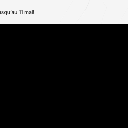
usqu’au 11 mai!