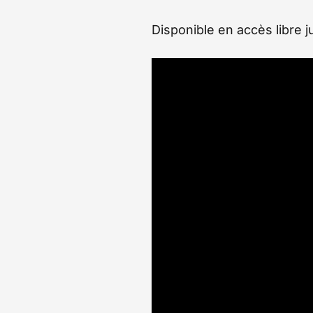
Disponible en accès libre j