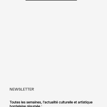
NEWSLETTER
Toutes les semaines, l'actualité culturelle et artistique
bordelaise résumée :