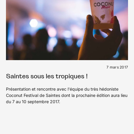
7 mars 2017
Saintes sous les tropiques !
Présentation et rencontre avec l'équipe du très hédoniste
Coconut Festival de Saintes dont la prochaine édition aura lieu
du 7 au 10 septembre 2017.