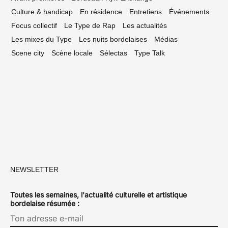
Culture & handicap
En résidence
Entretiens
Événements
Focus collectif
Le Type de Rap
Les actualités
Les mixes du Type
Les nuits bordelaises
Médias
Scene city
Scène locale
Sélectas
Type Talk
NEWSLETTER
Toutes les semaines, l'actualité culturelle et artistique
bordelaise résumée :