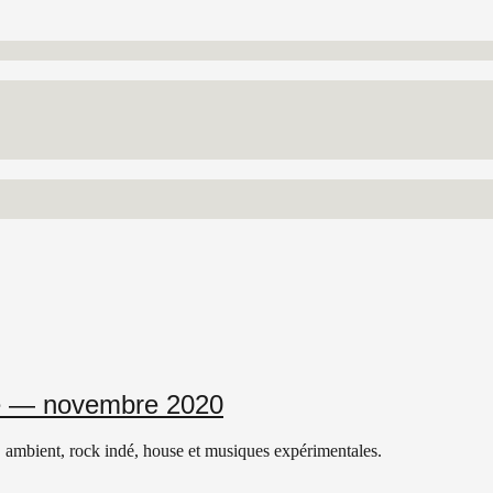
ne — novembre 2020
 ambient, rock indé, house et musiques expérimentales.