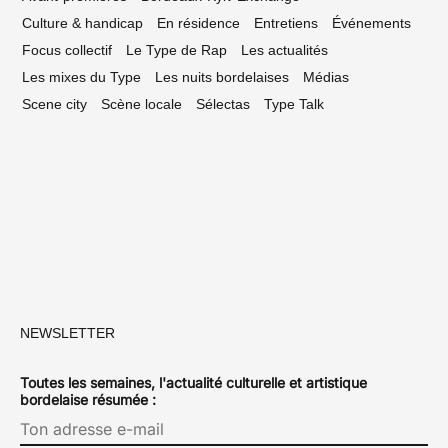
Culture & handicap
En résidence
Entretiens
Événements
Focus collectif
Le Type de Rap
Les actualités
Les mixes du Type
Les nuits bordelaises
Médias
Scene city
Scène locale
Sélectas
Type Talk
NEWSLETTER
Toutes les semaines, l'actualité culturelle et artistique
bordelaise résumée :