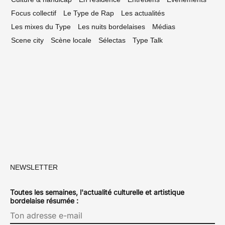
Focus collectif
Le Type de Rap
Les actualités
Les mixes du Type
Les nuits bordelaises
Médias
Scene city
Scène locale
Sélectas
Type Talk
NEWSLETTER
Toutes les semaines, l'actualité culturelle et artistique
bordelaise résumée :