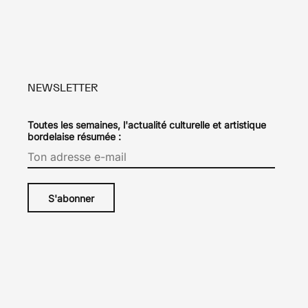
NEWSLETTER
Toutes les semaines, l'actualité culturelle et artistique
bordelaise résumée :
-
Le Type
.