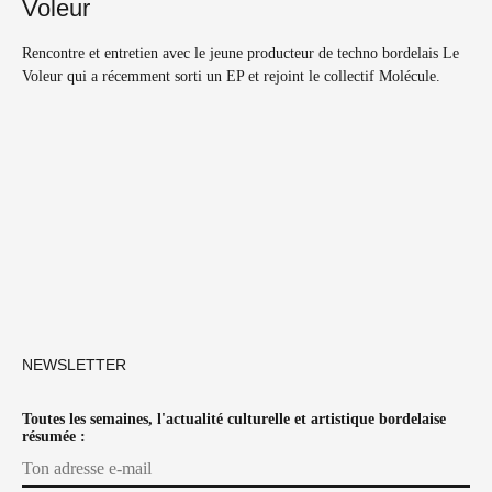
Voleur
Rencontre et entretien avec le jeune producteur de techno bordelais Le
Voleur qui a récemment sorti un EP et rejoint le collectif Molécule.
NEWSLETTER
Toutes les semaines, l'actualité culturelle et artistique bordelaise
résumée :