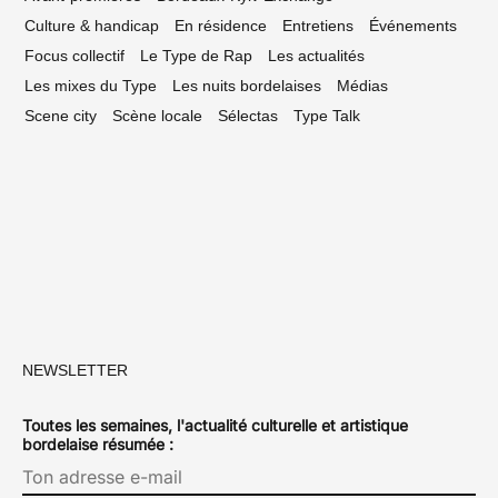
Culture & handicap
En résidence
Entretiens
Événements
Focus collectif
Le Type de Rap
Les actualités
Les mixes du Type
Les nuits bordelaises
Médias
Scene city
Scène locale
Sélectas
Type Talk
NEWSLETTER
Toutes les semaines, l'actualité culturelle et artistique
bordelaise résumée :