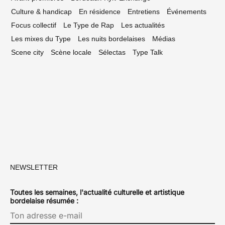
Culture & handicap
En résidence
Entretiens
Événements
Focus collectif
Le Type de Rap
Les actualités
Les mixes du Type
Les nuits bordelaises
Médias
Scene city
Scène locale
Sélectas
Type Talk
NEWSLETTER
Toutes les semaines, l'actualité culturelle et artistique
bordelaise résumée :