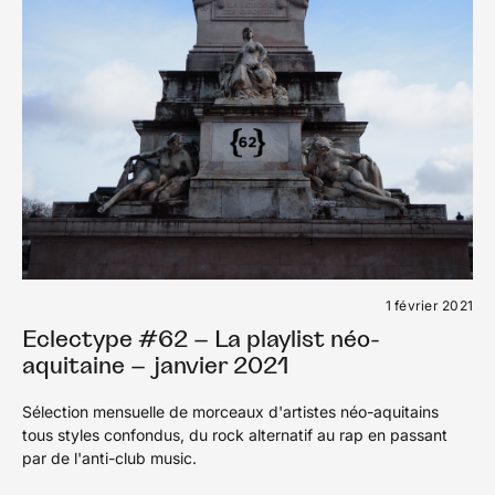
1 février 2021
Eclectype #62 – La playlist néo-
aquitaine – janvier 2021
Sélection mensuelle de morceaux d'artistes néo-aquitains
tous styles confondus, du rock alternatif au rap en passant
par de l'anti-club music.