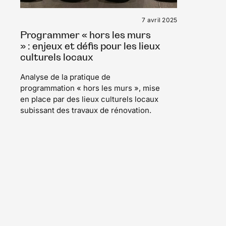
7 avril 2025
Programmer « hors les murs
» : enjeux et défis pour les lieux
culturels locaux
Analyse de la pratique de
programmation « hors les murs », mise
en place par des lieux culturels locaux
subissant des travaux de rénovation.