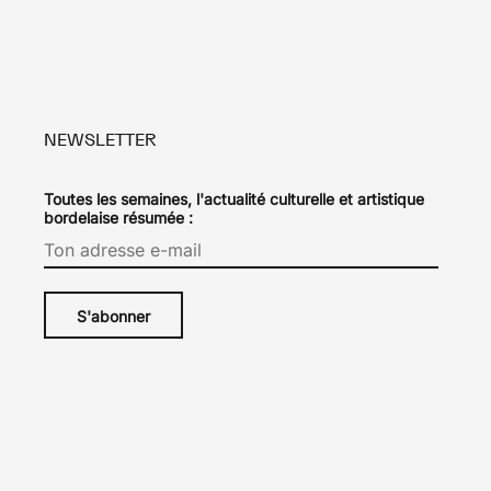
NEWSLETTER
Toutes les semaines, l'actualité culturelle et artistique
bordelaise résumée :
-
Le Type
.