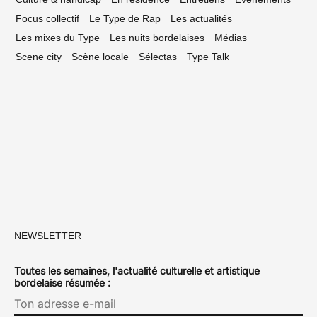
Focus collectif
Le Type de Rap
Les actualités
Les mixes du Type
Les nuits bordelaises
Médias
Scene city
Scène locale
Sélectas
Type Talk
NEWSLETTER
Toutes les semaines, l'actualité culturelle et artistique
bordelaise résumée :