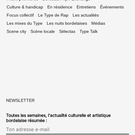
Culture & handicap
En résidence
Entretiens
Événements
Focus collectif
Le Type de Rap
Les actualités
Les mixes du Type
Les nuits bordelaises
Médias
Scene city
Scène locale
Sélectas
Type Talk
NEWSLETTER
Toutes les semaines, l'actualité culturelle et artistique
bordelaise résumée :