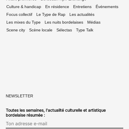
Culture & handicap
En résidence
Entretiens
Événements
Focus collectif
Le Type de Rap
Les actualités
Les mixes du Type
Les nuits bordelaises
Médias
Scene city
Scène locale
Sélectas
Type Talk
NEWSLETTER
Toutes les semaines, l'actualité culturelle et artistique
bordelaise résumée :