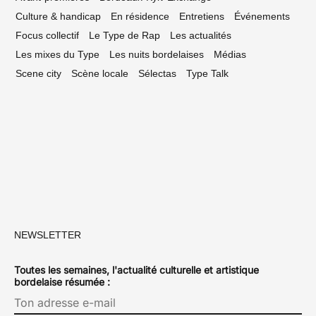
Culture & handicap
En résidence
Entretiens
Événements
Focus collectif
Le Type de Rap
Les actualités
Les mixes du Type
Les nuits bordelaises
Médias
Scene city
Scène locale
Sélectas
Type Talk
NEWSLETTER
Toutes les semaines, l'actualité culturelle et artistique
bordelaise résumée :