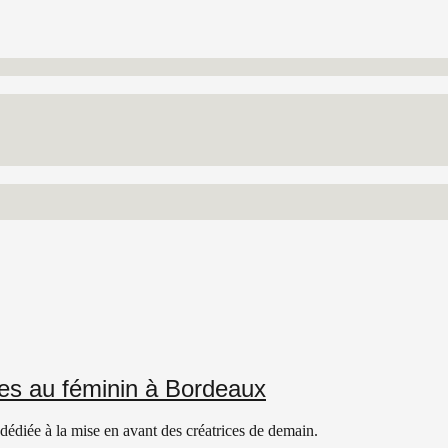
stes au féminin à Bordeaux
, dédiée à la mise en avant des créatrices de demain.